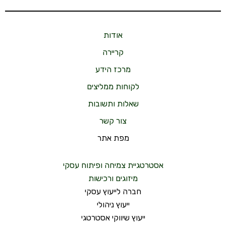
אודות
קריירה
מרכז הידע
לקוחות ממליצים
שאלות ותשובות
צור קשר
מפת אתר
אסטרטגיית צמיחה ופיתוח עסקי
מיזוגים ורכישות
חברה לייעוץ עסקי
ייעוץ ניהולי
ייעוץ שיווקי אסטרטגי