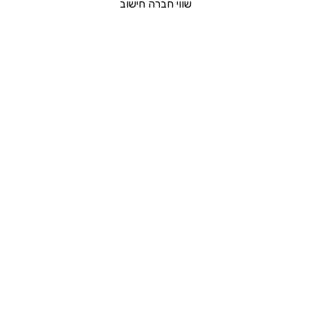
שווי חברה חישוב