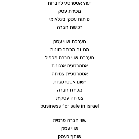
ייעוץ אסטרטגי לחברות
מכירת עסק
פיתוח עסקי בינלאומי
רכישת חברה
הערכת שווי עסק
מה זה מכתב כוונות
הערכת שווי חברה מכפיל
אסטרטגיה ארגונית
אסטרטגיית צמיחה
יישום אסטרטגיות
מכירת חברה
צמיחה עסקית
business for sale in israel
שווי חברה פרטית
שווי עסק
שותף לעסק