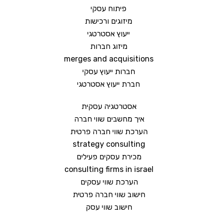
פיתוח עסקי
מיזוגים ורכישות
ייעוץ אסטרטגי
מיזוג חברות
merges and acquisitions
חברות ייעוץ עסקי
חברת ייעוץ אסטרטגי
אסטרטגיה עסקית
איך מחשבים שווי חברה
הערכת שווי חברה פרטית
strategy consulting
מכירת עסקים פעילים
consulting firms in israel
הערכת שווי עסקים
חישוב שווי חברה פרטית
חישוב שווי עסק