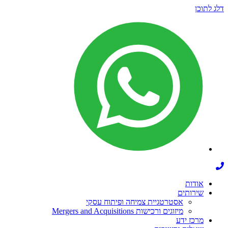
דלג לתוכן
אודות
שירותים
אסטרטגיית צמיחה ופיתוח עסקי
מיזוגים ורכישות Mergers and Acquisitions
מרכז ידע