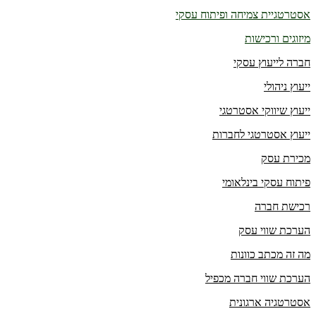
אסטרטגיית צמיחה ופיתוח עסקי
מיזוגים ורכישות
חברה לייעוץ עסקי
ייעוץ ניהולי
ייעוץ שיווקי אסטרטגי
ייעוץ אסטרטגי לחברות
מכירת עסק
פיתוח עסקי בינלאומי
רכישת חברה
הערכת שווי עסק
מה זה מכתב כוונות
הערכת שווי חברה מכפיל
אסטרטגיה ארגונית