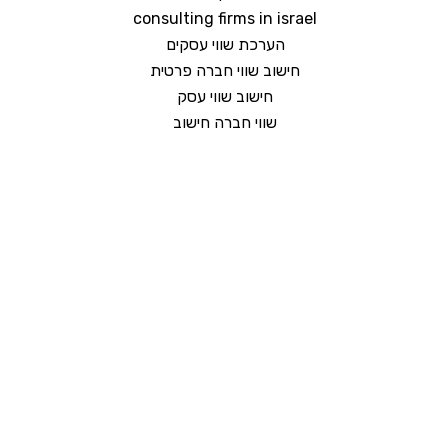
consulting firms in israel
הערכת שווי עסקים
חישוב שווי חברה פרטית
חישוב שווי עסק
שווי חברה חישוב