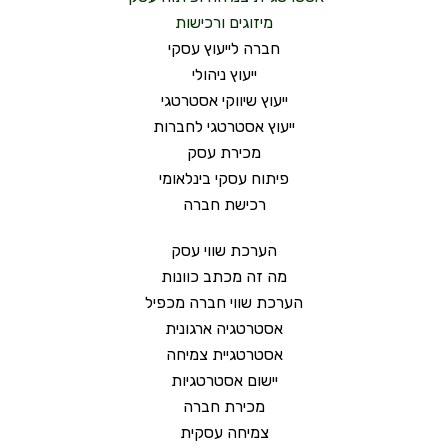
מיזוגים ורכישות
חברה לייעוץ עסקי
ייעוץ ניהולי
ייעוץ שיווקי אסטרטגי
ייעוץ אסטרטגי לחברות
מכירת עסק
פיתוח עסקי בינלאומי
רכישת חברה
הערכת שווי עסק
מה זה מכתב כוונות
הערכת שווי חברה מכפיל
אסטרטגיה ארגונית
אסטרטגיית צמיחה
יישום אסטרטגיות
מכירת חברה
צמיחה עסקית