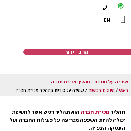
EN
כז ידע
וחות ממליצים
לות ותשובות
מרכז ידע
ה על סודיות בתהליך מכירת חברה
/
מיזוגים ורכישות
/
שמירה על סודיות בתהליך מכירת חברה
ליך
מכירת חברה
הוא תהליך רגיש אשר לחשיפתו
ולה להיות השפעה מכריעה על פעילות החברה ועל
סקה הצפויה.