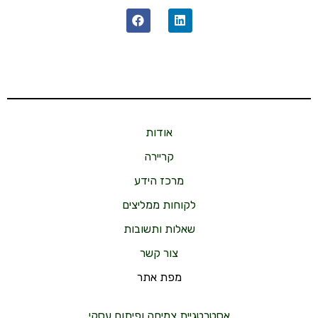
אודות
קריירה
מרכז הידע
לקוחות ממליצים
שאלות ותשובות
צור קשר
מפת אתר
אסטרטגיית צמיחה ופיתוח עסקי