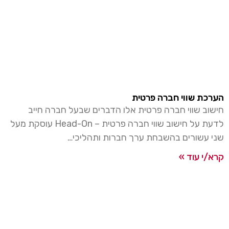
ת שווי חברה פרטית
ב שווי חברה פרטית אלו הדברים שבעל חברה חייב
לדעת על חישוב שווי חברה פרטית – Head-On עוסקת מעל
עשורים בהשבחת ערך חברות ותהליכי…
י עוד »