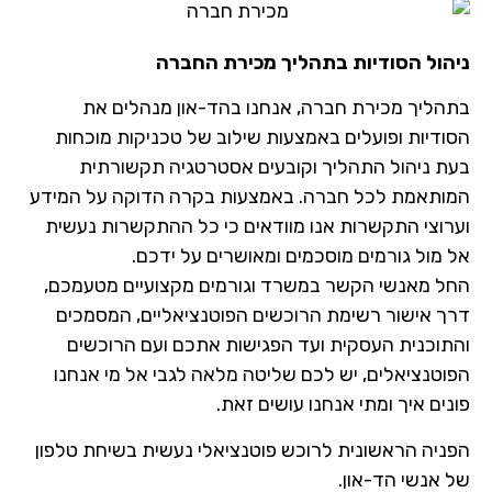
הול הסודיות בתהליך מכירת החברה
הליך מכירת חברה, אנחנו בהד-און מנהלים את
ודיות ופועלים באמצעות שילוב של טכניקות מוכחות
ת ניהול התהליך וקובעים אסטרטגיה תקשורתית
ותאמת לכל חברה. באמצעות בקרה הדוקה על המידע
רוצי התקשרות אנו מוודאים כי כל ההתקשרות נעשית
מול גורמים מוסכמים ומאושרים על ידכם.
ל מאנשי הקשר במשרד וגורמים מקצועיים מטעמכם,
ך אישור רשימת הרוכשים הפוטנציאליים, המסמכים
תוכנית העסקית ועד הפגישות אתכם ועם הרוכשים
וטנציאלים, יש לכם שליטה מלאה לגבי אל מי אנחנו
ים איך ומתי אנחנו עושים זאת.
ניה הראשונית לרוכש פוטנציאלי נעשית בשיחת טלפון
 אנשי הד-און.