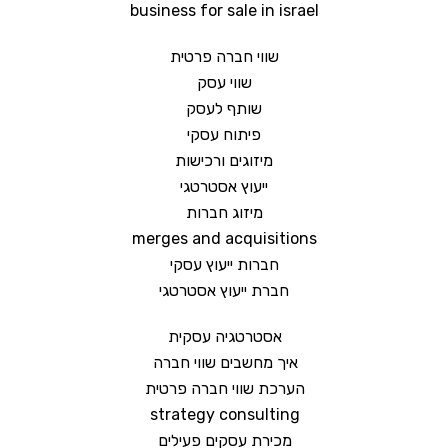
business for sale in israel
שווי חברה פרטית
שווי עסק
שותף לעסק
פיתוח עסקי
מיזוגים ורכישות
ייעוץ אסטרטגי
מיזוג חברות
merges and acquisitions
חברות ייעוץ עסקי
חברת ייעוץ אסטרטגי
אסטרטגיה עסקית
איך מחשבים שווי חברה
הערכת שווי חברה פרטית
strategy consulting
מכירת עסקים פעילים