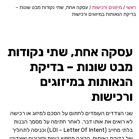
ראשי
/
מיזוגים ורכישות
/
עסקה אחת, שתי נקודות מבט שונות –
בדיקת הנאותות במיזוגים ורכישות
עסקה אחת, שתי נקודות
מבט שונות – בדיקת
הנאותות במיזוגים
ורכישות
שני הצדדים העומדים לחתום על הסכם למיזוג או רכישה
לא רואים את אותו דבר. לאחר חתימה על מסמך הבנות
בלתי מחייב (LOI – Letter Of Intent) וכניסה לתהליך
של בדיקת נאותות, הקונה מחפש בעיות וסיכונים שיצדיקו