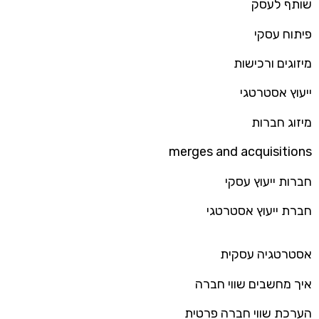
שותף לעסק
פיתוח עסקי
מיזוגים ורכישות
ייעוץ אסטרטגי
מיזוג חברות
merges and acquisitions
חברות ייעוץ עסקי
חברת ייעוץ אסטרטגי
אסטרטגיה עסקית
איך מחשבים שווי חברה
הערכת שווי חברה פרטית