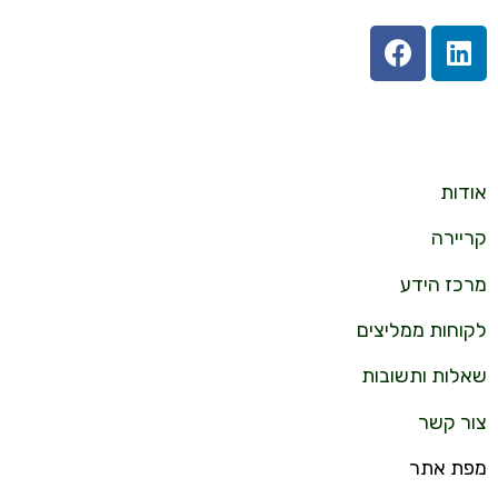
אודות
קריירה
מרכז הידע
לקוחות ממליצים
שאלות ותשובות
צור קשר
מפת אתר