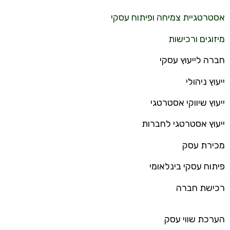
אסטרטגיית צמיחה ופיתוח עסקי
מיזוגים ורכישות
חברה לייעוץ עסקי
ייעוץ ניהולי
ייעוץ שיווקי אסטרטגי
ייעוץ אסטרטגי לחברות
מכירת עסק
פיתוח עסקי בינלאומי
רכישת חברה
הערכת שווי עסק