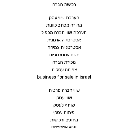
רכישת חברה
הערכת שווי עסק
מה זה מכתב כוונות
הערכת שווי חברה מכפיל
אסטרטגיה ארגונית
אסטרטגיית צמיחה
יישום אסטרטגיות
מכירת חברה
צמיחה עסקית
business for sale in israel
שווי חברה פרטית
שווי עסק
שותף לעסק
פיתוח עסקי
מיזוגים ורכישות
ייעוץ אסטרטגי