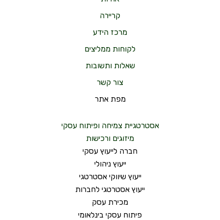
קריירה
מרכז הידע
לקוחות ממליצים
שאלות ותשובות
צור קשר
מפת אתר
אסטרטגיית צמיחה ופיתוח עסקי
מיזוגים ורכישות
חברה לייעוץ עסקי
ייעוץ ניהולי
ייעוץ שיווקי אסטרטגי
ייעוץ אסטרטגי לחברות
מכירת עסק
פיתוח עסקי בינלאומי