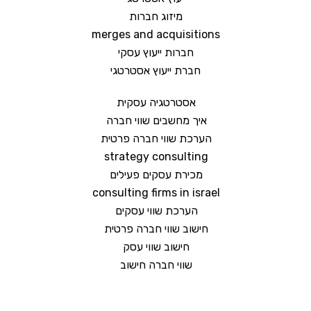
מיזוג חברות
merges and acquisitions
חברות ייעוץ עסקי
חברת ייעוץ אסטרטגי
אסטרטגיה עסקית
איך מחשבים שווי חברה
הערכת שווי חברה פרטית
strategy consulting
מכירת עסקים פעילים
consulting firms in israel
הערכת שווי עסקים
חישוב שווי חברה פרטית
חישוב שווי עסק
שווי חברה חישוב