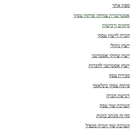
מפת אתר
אסטרטגיית צמיחה ופיתוח עסקי
מיזוגים ורכישות
חברה לייעוץ עסקי
ייעוץ ניהולי
ייעוץ שיווקי אסטרטגי
ייעוץ אסטרטגי לחברות
מכירת עסק
פיתוח עסקי בינלאומי
רכישת חברה
הערכת שווי עסק
מה זה מכתב כוונות
הערכת שווי חברה מכפיל