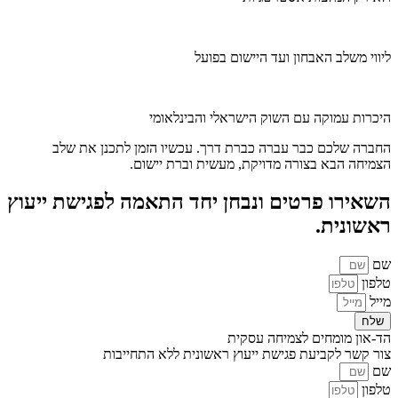
ליווי משלב האבחון ועד היישום בפועל
היכרות עמוקה עם השוק הישראלי והבינלאומי
החברה שלכם כבר עברה כברת דרך. עכשיו הזמן לתכנן את שלב
הצמיחה הבא בצורה מדויקת, מעשית וברת יישום.
השאירו פרטים ונבחן יחד התאמה לפגישת ייעוץ
ראשונית.
שם
טלפון
מייל
שלח
הד-און מומחים לצמיחה עסקית
צור קשר לקביעת פגישת ייעוץ ראשונית ללא התחייבות
שם
טלפון