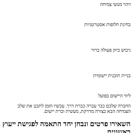
זיהוי מנועי צמיחה
בחינת חלופות אסטרטגיות
גיבוש כיוון פעולה ברור
בניית תוכנית יישומית
ליווי היישום בפועל
החברה שלכם כבר עברה כברת דרך. עכשיו הזמן לתכנן את שלב
הצמיחה הבא בצורה מדויקת, מעשית וברת יישום.
השאירו פרטים ונבחן יחד התאמה לפגישת ייעוץ
ראשונית.