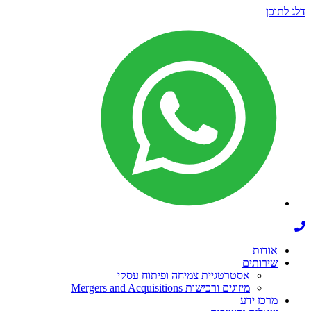
דלג לתוכן
אודות
שירותים
אסטרטגיית צמיחה ופיתוח עסקי
מיזוגים ורכישות Mergers and Acquisitions
מרכז ידע