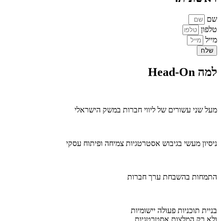
שם
טלפון
מייל
שלח
למה Head-On
מעל שני עשורים של ליווי חברות במשק הישראלי
ניסיון מעשי בגיבוש אסטרטגיות צמיחה ופיתוח עסקי
התמחות בהשבחת ערך חברות
בניית תוכניות פעולה יישומיות
ולא רק המלצות אסטרטגיות