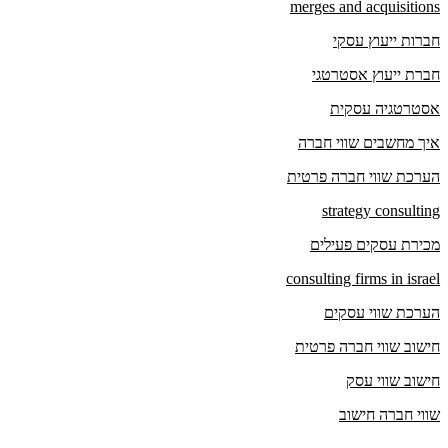
merges and acquisitions
חברות ייעוץ עסקי
חברת ייעוץ אסטרטגי
אסטרטגיה עסקית
איך מחשבים שווי חברה
הערכת שווי חברה פרטית
strategy consulting
מכירת עסקים פעילים
consulting firms in israel
הערכת שווי עסקים
חישוב שווי חברה פרטית
חישוב שווי עסק
שווי חברה חישוב