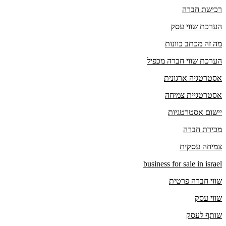
רכישת חברה
הערכת שווי עסק
מה זה מכתב כוונות
הערכת שווי חברה מכפיל
אסטרטגיה ארגונית
אסטרטגיית צמיחה
יישום אסטרטגיות
מכירת חברה
צמיחה עסקית
business for sale in israel
שווי חברה פרטית
שווי עסק
שותף לעסק