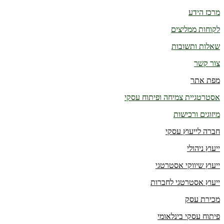
מרכז הידע
לקוחות ממליצים
שאלות ותשובות
צור קשר
מפת אתר
אסטרטגיית צמיחה ופיתוח עסקי
מיזוגים ורכישות
חברה לייעוץ עסקי
ייעוץ ניהולי
ייעוץ שיווקי אסטרטגי
ייעוץ אסטרטגי לחברות
מכירת עסק
פיתוח עסקי בינלאומי