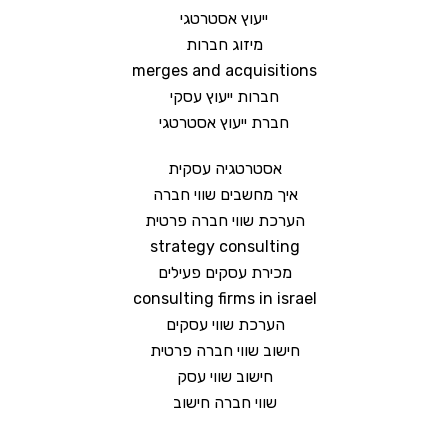
ייעוץ אסטרטגי
מיזוג חברות
merges and acquisitions
חברות ייעוץ עסקי
חברת ייעוץ אסטרטגי
אסטרטגיה עסקית
איך מחשבים שווי חברה
הערכת שווי חברה פרטית
strategy consulting
מכירת עסקים פעילים
consulting firms in israel
הערכת שווי עסקים
חישוב שווי חברה פרטית
חישוב שווי עסק
שווי חברה חישוב