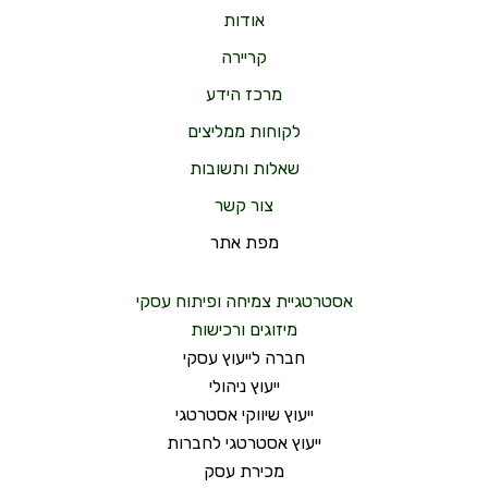
אודות
קריירה
מרכז הידע
לקוחות ממליצים
שאלות ותשובות
צור קשר
מפת אתר
אסטרטגיית צמיחה ופיתוח עסקי
מיזוגים ורכישות
חברה לייעוץ עסקי
ייעוץ ניהולי
ייעוץ שיווקי אסטרטגי
ייעוץ אסטרטגי לחברות
מכירת עסק