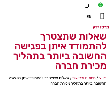
EN
ידע
כז ידע
וחות ממליצים
לות ותשובות
לות שתצטרך
תמודד איתן בפגישה
שובה ביותר בתהליך
ירת חברה
/
מיזוגים ורכישות
/
שאלות שתצטרך להתמודד איתן בפגישה
בה ביותר בתהליך מכירת חברה