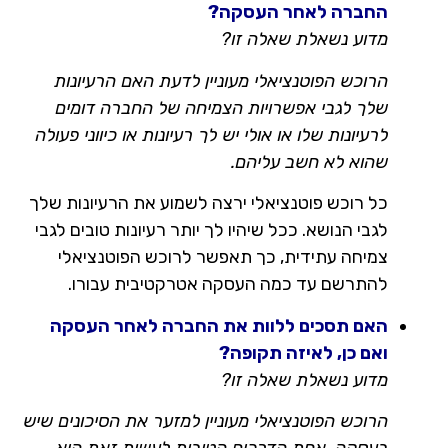
החברה לאחר העסקה?
מדוע נשאלת שאלה זו?
הרוכש הפוטנציאלי מעוניין לדעת האם הרעיונות
שלך לגבי אפשרויות הצמיחה של החברה דומים
לרעיונות שלו או אולי יש לך רעיונות או כיווני פעולה
שהוא לא חשב עליהם.
כל רוכש פוטנציאלי ירצה לשמוע את הרעיונות שלך
לגבי הנושא. ככל שיהיו לך יותר רעיונות טובים לגבי
צמיחה עתידית, כך תאפשר לרוכש הפוטנציאלי
להתרשם עד כמה העסקה אטרקטיבית עבורו.
האם תסכים ללוות את החברה לאחר העסקה
ואם כן, לאיזה תקופה?
מדוע נשאלת שאלה זו?
הרוכש הפוטנציאלי מעוניין למזער את הסיכונים שיש