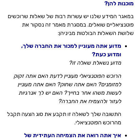
כנות להן?
אגר המידע שלנו יש עשרות רבות של שאלות שרוכשים
טנציאליים שואלים. במסגרת מאמר זה נסקור את
ושת השאלות הבולטות מביניהן:
מדוע אתה מעוניין למכור את החברה שלך,
ומדוע כעת?
מדוע נשאלת שאלה זו?
הרוכש הפוטנציאלי מעוניין לדעת האם אתה זקוק
למזומנים? האם אתה שחוק? האם אתה מעוניין
לעשות משהו אחר בחייך? האם יש לך אנרגיות
לעזור ולהצמיח את החברה?
התשובה שלך לשאלה זו תקבע את סוג הצעה תקבל
מהרוכש הפוטנציאלי.
איך אתה רואה את הצמיחה העתידית של