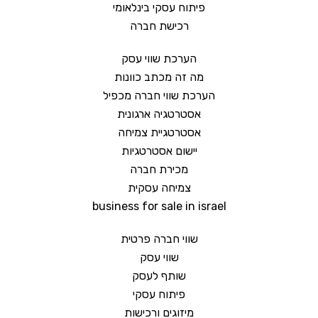
פיתוח עסקי בינלאומי
רכישת חברה
הערכת שווי עסק
מה זה מכתב כוונות
הערכת שווי חברה מכפיל
אסטרטגיה ארגונית
אסטרטגיית צמיחה
יישום אסטרטגיות
מכירת חברה
צמיחה עסקית
business for sale in israel
שווי חברה פרטית
שווי עסק
שותף לעסק
פיתוח עסקי
מיזוגים ורכישות