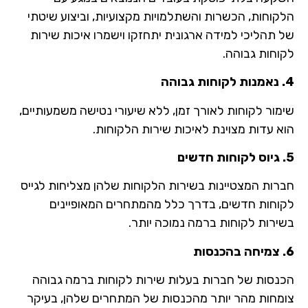
הלקוחות, הכשרות והשתלמויות מקצועיות, וביצוע שיטתי
של תהליכי למידה ארגונית יתחזקו וישמרו איכות שירות
לקוחות גבוהה.
4. נאמנות לקוחות גבוהה
שימור לקוחות לאורך זמן, ללא שיעורי נטישה משמעותיים,
הוא עדות מצוינת לאיכות שירות הלקוחות.
5. גיוס לקוחות חדשים
חברות המצטיינות בשירות הלקוחות שלהן מצליחות לגייס
לקוחות חדשים, בדרך כלל מהמתחרים המאופיינים
בשירות לקוחות ברמה נמוכה יותר.
6. צמיחה בהכנסות
הכנסות של חברות בעלות שירות לקוחות ברמה גבוהה
צומחות מהר יותר מהכנסות של המתחרים שלהן, בעיקר