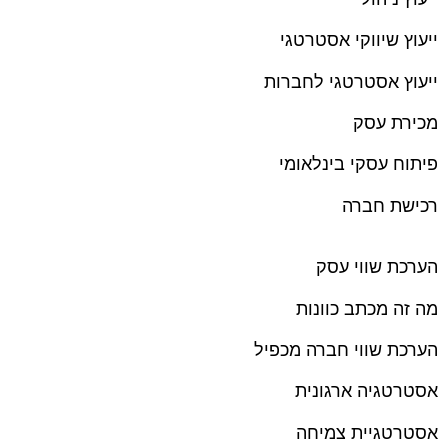
ייעוץ שיווקי אסטרטגי
ייעוץ אסטרטגי לחברות
מכירת עסק
פיתוח עסקי בינלאומי
רכישת חברה
הערכת שווי עסק
מה זה מכתב כוונות
הערכת שווי חברה מכפיל
אסטרטגיה ארגונית
אסטרטגיית צמיחה