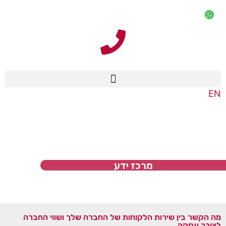
EN
מרכז ידע
מה הקשר בין שירות הלקוחות של החברה שלך ושווי החברה
לצורך עסקה