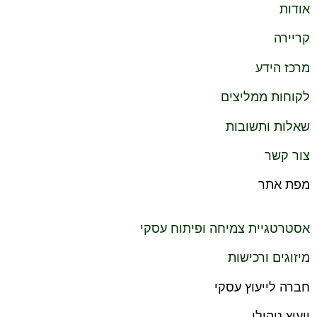
אודות
קריירה
מרכז הידע
לקוחות ממליצים
שאלות ותשובות
צור קשר
מפת אתר
אסטרטגיית צמיחה ופיתוח עסקי
מיזוגים ורכישות
חברה לייעוץ עסקי
ייעוץ ניהולי