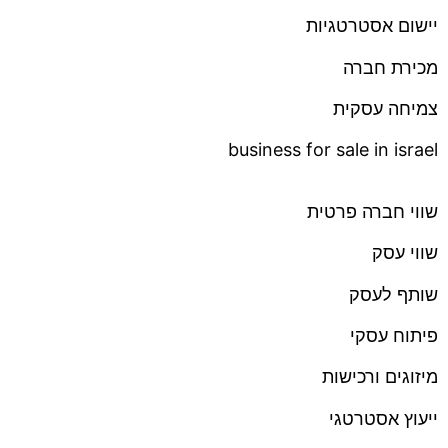
יישום אסטרטגיות
מכירת חברה
צמיחה עסקית
business for sale in israel
שווי חברה פרטית
שווי עסק
שותף לעסק
פיתוח עסקי
מיזוגים ורכישות
ייעוץ אסטרטגי