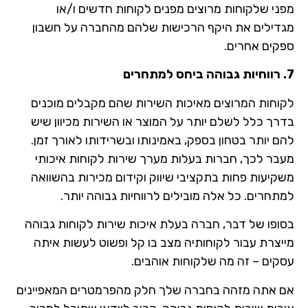
מפני שלקוחות מרוצים מפנים לקוחות חדשים ו/או
מגדילים את היקף הרכישות שלהם מהחברה על חשבון
ספקים אחרים.
7. רווחיות גבוהה ביחס למתחרים
לקוחות המרוצים מאיכות השירות שהם מקבלים מוכנים
בדרך כלל לשלם יותר על המוצר או השירות מכיוון שיש
להם יותר בטחון בספק, באמינותו ובשרידותו לאורך זמן.
מעבר לכך, חברות בעלות מערך שירות לקוחות איכותי
משקיעות פחות בתקציבי שיווק וקידום מכירות בהשוואה
למתחרים. כל אלה מובילים לרווחיות גבוהה יותר.
בסופו של דבר, חברה בעלת איכות שירות לקוחות גבוהה
מייצרת עבור לקוחותיה מצב בו קל ופשוט לעשות איתה
עסקים – זה מה שלקוחות אוהבים.
אם אתה מזהה בחברה שלך חלק מהפרמטרים המאפיינים