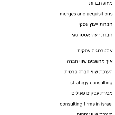
מיזוג חברות
merges and acquisitions
חברות ייעוץ עסקי
חברת ייעוץ אסטרטגי
אסטרטגיה עסקית
איך מחשבים שווי חברה
הערכת שווי חברה פרטית
strategy consulting
מכירת עסקים פעילים
consulting firms in israel
הערכת שווי עסקים