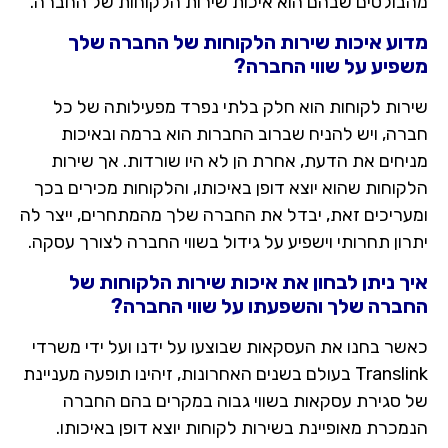
מהבולטים שבהם הוא איכות שירות הלקוחות של החברה.
מדוע איכות שירות הלקוחות של החברה שלך
משפיע על שווי החברה?
שירות לקוחות הוא חלק בלתי נפרד מפעילותה של כל
חברה, ויש להניח שברוב החברות הוא ברמה ובאיכות
מניחים את הדעת, אחרת הן לא היו שורדות. אך שירות
הלקוחות שהוא יוצא דופן באיכותו, והלקוחות מכירים בכך
ומעריכים זאת, יבדל את החברה שלך מהמתחרים, ייצר לה
יתרון תחרותי וישפיע על גידול בשווי החברה לצורך עסקה.
איך ניתן לבחון את איכות שירות הלקוחות של
החברה שלך והשפעתו על שווי החברה?
כאשר בחנו את העסקאות שבוצעו על ידנו ועל ידי משרדי
Translink בעולם בשנים האחרונות, זיהינו תופעה מעניינת
של סגירת עסקאות בשווי גבוה במקרים בהם החברה
הנמכרת מאופיינת בשירות לקוחות יוצא דופן באיכותו.