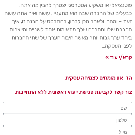
פוטנציאלי או משקיע אסטרטגי יצטרך להבין מה אתה,
כבעלים של החברה שבה הוא מתעניין, עושה ואיך אתה עושה
זאת – ומהר. ולאחר מכן לבחון, בהתבסס על הבנה זו, איך
החברה שלו והחברה שלך מתאימות אחת לשנייה ומייצרות
ביחד ערך גבוה יותר מאשר חיבור הערך של שתי החברות
לפני העסקה…
קרא/י עוד »
הד-און מומחים לצמיחה עסקית
צור קשר לקביעת פגישת ייעוץ ראשונית ללא התחייבות