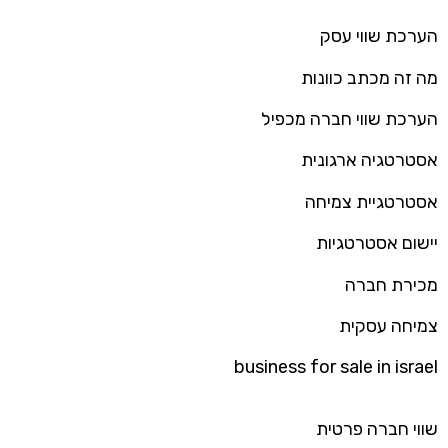
הערכת שווי עסק
מה זה מכתב כוונות
הערכת שווי חברה מכפיל
אסטרטגיה ארגונית
אסטרטגיית צמיחה
יישום אסטרטגיות
מכירת חברה
צמיחה עסקית
business for sale in israel
שווי חברה פרטית