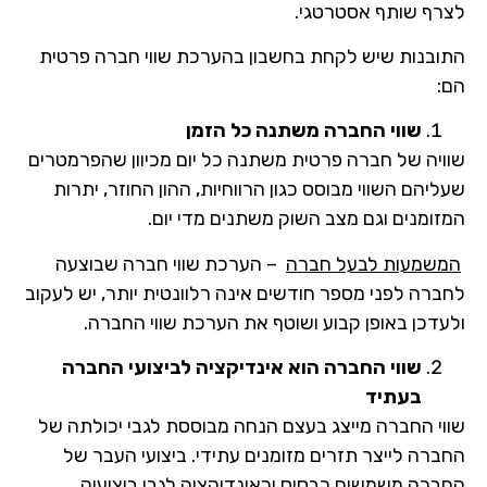
לצרף שותף אסטרטגי.
התובנות שיש לקחת בחשבון בהערכת שווי חברה פרטית
הם:
שווי החברה משתנה כל הזמן
שוויה של חברה פרטית משתנה כל יום מכיוון שהפרמטרים
שעליהם השווי מבוסס כגון הרווחיות, ההון החוזר, יתרות
המזומנים וגם מצב השוק משתנים מדי יום.
המשמעות לבעל חברה
– הערכת שווי חברה שבוצעה
לחברה לפני מספר חודשים אינה רלוונטית יותר, יש לעקוב
ולעדכן באופן קבוע ושוטף את הערכת שווי החברה.
שווי החברה הוא אינדיקציה לביצועי החברה
בעתיד
שווי החברה מייצג בעצם הנחה מבוססת לגבי יכולתה של
החברה לייצר תזרים מזומנים עתידי. ביצועי העבר של
החברה משמשים כבסיס וכאינדיקציה לגבי ביצועיה