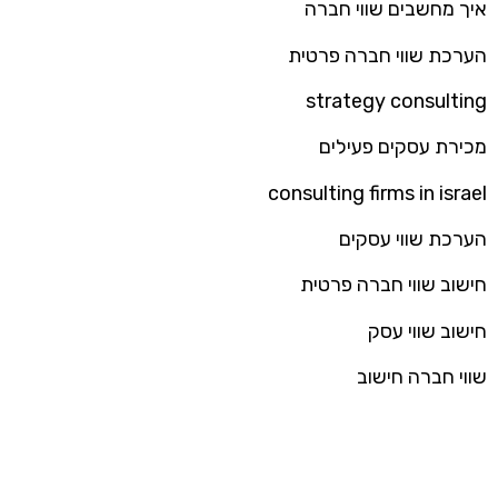
איך מחשבים שווי חברה
הערכת שווי חברה פרטית
strategy consulting
מכירת עסקים פעילים
consulting firms in israel
הערכת שווי עסקים
חישוב שווי חברה פרטית
חישוב שווי עסק
שווי חברה חישוב