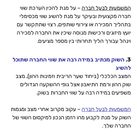
המשמעות לבעל חברה
– על מנת להכין הערכת שווי
חברה מקצועית ובעיקר על מנת להשיג שווי מכסימלי
בתהליך המכירה או צירוף שותפים, רצוי שתתקשר עם
יועץ מיזוגים ורכישות מנוסה שיכין את החברה למכירה
וינהל עבורך הליך תחרותי בין מספר מציעים.
3.
השוק מכתיב במידה רבה את שווי החברה שתוכל
להשיג
המצב הכלכלי (ביחוד שער הריבית וזמינות ההון), מצב
שוק ההון ורמת התיאבון אצל גופי ההשקעה הגדולים
משפיעים במידה רבה על שווי החברות בשוק.
המשמעות לבעל חברה
– עקוב מקרוב אחרי מצב ומגמות
השוק על מנת לקבוע מהו הזמן הנכון למיקסום השווי של
החברה שלך.