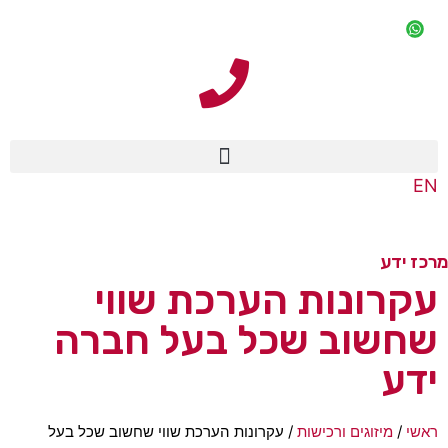
EN
מרכז ידע
עקרונות הערכת שווי
שחשוב שכל בעל חברה
ידע
ראשי
/
מיזוגים ורכישות
/
עקרונות הערכת שווי שחשוב שכל בעל