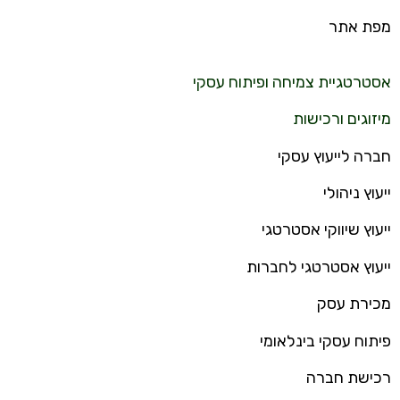
מפת אתר
אסטרטגיית צמיחה ופיתוח עסקי
מיזוגים ורכישות
חברה לייעוץ עסקי
ייעוץ ניהולי
ייעוץ שיווקי אסטרטגי
ייעוץ אסטרטגי לחברות
מכירת עסק
פיתוח עסקי בינלאומי
רכישת חברה