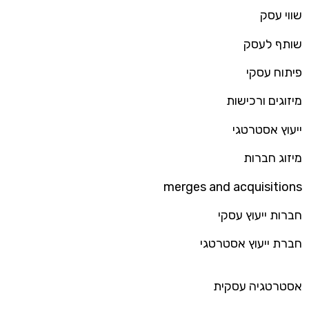
שווי עסק
שותף לעסק
פיתוח עסקי
מיזוגים ורכישות
ייעוץ אסטרטגי
מיזוג חברות
merges and acquisitions
חברות ייעוץ עסקי
חברת ייעוץ אסטרטגי
אסטרטגיה עסקית