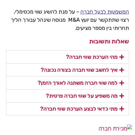
המשמעות לבעל חברה
– על מנת להשיג שווי מכסימלי,
רצוי שתתקשר עם יועץ M&A מנוסה שינהל עבורך הליך
תחרותי בין מספר מציעים.
שאלות ותשובות
מהי הערכת שווי חברה?
איך לחשב שווי חברה בצורה נכונה?
למה שווי חברה משתנה לאורך הזמן?
מה משפיע על שווי חברה פרטית?
מתי כדאי לבצע הערכת שווי חברה?