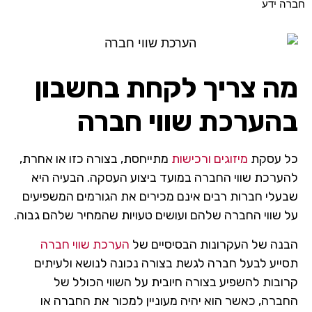
חברה ידע
מה צריך לקחת בחשבון
בהערכת שווי חברה
כל עסקת
מיזוגים ורכישות
מתייחסת, בצורה כזו או אחרת,
להערכת שווי החברה במועד ביצוע העסקה. הבעיה היא
שבעלי חברות רבים אינם מכירים את הגורמים המשפיעים
על שווי החברה שלהם ועושים טעויות שהמחיר שלהם גבוה.
הבנה של העקרונות הבסיסיים של
הערכת שווי חברה
תסייע לבעל חברה לגשת בצורה נכונה לנושא ולעיתים
קרובות להשפיע בצורה חיובית על השווי הכולל של
החברה, כאשר הוא יהיה מעוניין למכור את החברה או