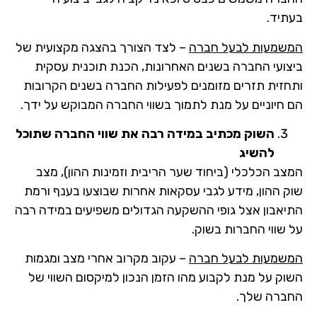
בעתיד.
המשמעות לבעל חברה
– לצד הצורך בהצגה מקצועית של
ביצועי החברה בשנים האחרונות, הכנת תוכנית עסקית
ותחזית תזרים מזומנים לפעילות החברה בשנים הקרובות
הם חיוניים על מנת לתמוך בשווי החברה המבוקש על ידך.
השוק מכתיב במידה רבה את שווי החברה שתוכל
להשיג
המצב הכלכלי (ביחוד שער הריבית וזמינות ההון), מצב
שוק ההון, מידע לגבי עסקאות אחרות שבוצעו בענף ורמת
התיאבון אצל גופי ההשקעה הגדולים משפיעים במידה רבה
על שווי החברות בשוק.
המשמעות לבעל חברה
– עקוב מקרוב אחרי מצב ומגמות
השוק על מנת לקבוע מהו הזמן הנכון למיקסום השווי של
החברה שלך.