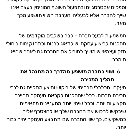
וספקים אסטרטגיים ובתפעול השוטף המוניטין בעצם אינו
שייך לחברה אלא לבעליה והערכת השווי תושפע מכך
מאד.
המשמעות לבעל חברה
– כבר בשלבים מוקדמים של
ההכנות לביצוע עסקה יש לדאוג לבנות ולתחזק צוות ניהולי
חזק ועצמאי שימשיך להוביל את החברה גם לאחר שהיא
תימכר.
שווי בחברה מושפע מהדרך בה מתנהל את
תהליך המכירה
העקרון הכלכלי הבסיסי של ביקוש והיצע מתקיים גם לגבי
מכירת חברות. ככל שההכנות לקראת העסקה תהיינה
מקצועיות יותר, וככל שיהיו יותר מתעניינים מתאימים
שיבקשו לרכוש את החברה שלך או להצטרף אליה
כמשקיעים, כך שווי החברה שבו תתבצע העסקה יהיה גבוה
יותר.