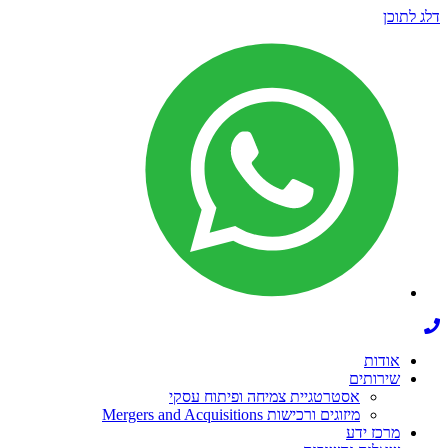
דלג לתוכן
אודות
שירותים
אסטרטגיית צמיחה ופיתוח עסקי
מיזוגים ורכישות Mergers and Acquisitions
מרכז ידע