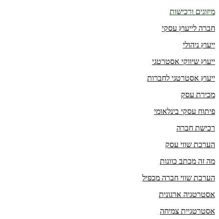
מיזוגים ורכישות
חברה לייעוץ עסקי
ייעוץ ניהולי
ייעוץ שיווקי אסטרטגי
ייעוץ אסטרטגי לחברות
מכירת עסק
פיתוח עסקי בינלאומי
רכישת חברה
הערכת שווי עסק
מה זה מכתב כוונות
הערכת שווי חברה מכפיל
אסטרטגיה ארגונית
אסטרטגיית צמיחה