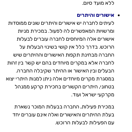
ללא מועד סיום.
אישורים והיתרים
לעיתים לחברה יש אישורים והיתרים שונים ממוסדות
ומרשויות המאפשרים לה לפעול. במכירת מניות
אישורים אלה המיוחסים לחברה עוברים לבעלות
הרוכש. בדרך כלל אין קושי בשינוי הבעלות על
החברה מבחינת תקפות האישורים וההיתרים שיש
לחברה אלא במקרים מיוחדים בהם יש קשר בין זהות
הבעלים ובין האישור או ההיתר שקיבלה החברה.
במסגרת מקרים מיוחדים אלה ניתן למנות היתרי יצוא
בטחוני, היתרים הקשורים בחכירת קרקע ממנהל
מקרקעי ישראל ועוד.
במכירת פעילות, החברה בבעלות המוכר נשארת
בעלת ההיתרים והאישורים ואלה אינם עוברים יחד
עם הפעילות לבעלות הרוכש.