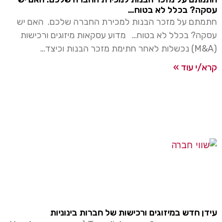
עסקה? בכלל לא בטוח…
חתמתם על מזכר הבנות למכירת החברה שלכם. האם יש
עסקה? בכלל לא בטוח… מדוע עסקאות מיזוגים ורכישות
(M&A) נכשלות לאחר חתימת מזכר הבנות וכיצד…
קרא/י עוד »
עידן חדש במיזוגים ורכישות של חברות בינוניות