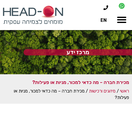
EN
מרכז ידע
מכירת חברה – מה כדאי למכור, מניות או פעילות?
ראשי
/
מיזוגים ורכישות
/
מכירת חברה – מה כדאי למכור, מניות או
פעילות?