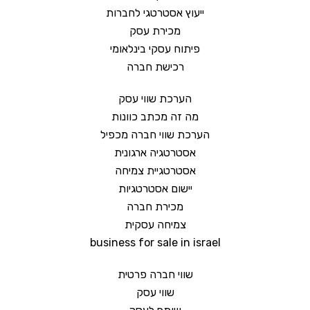
ייעוץ אסטרטגי לחברות
מכירת עסק
פיתוח עסקי בינלאומי
רכישת חברה
הערכת שווי עסק
מה זה מכתב כוונות
הערכת שווי חברה מכפיל
אסטרטגיה ארגונית
אסטרטגיית צמיחה
יישום אסטרטגיות
מכירת חברה
צמיחה עסקית
business for sale in israel
שווי חברה פרטית
שווי עסק