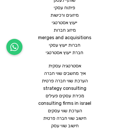
שותף לעסק
פיתוח עסקי
מיזוגים ורכישות
ייעוץ אסטרטגי
מיזוג חברות
merges and acquisitions
חברות ייעוץ עסקי
חברת ייעוץ אסטרטגי
אסטרטגיה עסקית
איך מחשבים שווי חברה
הערכת שווי חברה פרטית
strategy consulting
מכירת עסקים פעילים
consulting firms in israel
הערכת שווי עסקים
חישוב שווי חברה פרטית
חישוב שווי עסק