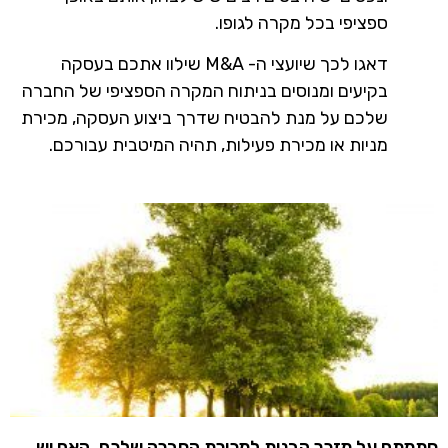
ספציפי בכל מקרה לגופו.
דאגו לכך שיועצי ה- M&A שילוו אתכם בעסקה
בקיעים ומנוסים בניתוח המקרה הספציפי של החברה
שלכם על מנת להבטיח שדרך ביצוע העסקה, מכירת
מניות או מכירת פעילות, תהיה המיטבית עבורכם.
חתמתם על מזכר הבנות למכירת החברה שלכם. האם יש