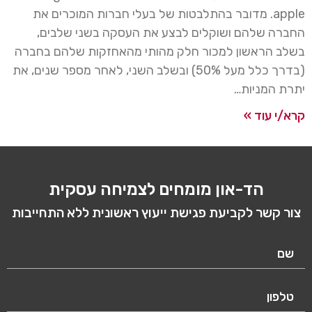
apple. מדובר בהתלבטות של בעלי חברות המוכרים את
החברה שלהם ושוקלים לבצע את העסקה בשני שלבים,
בשלב הראשון למכור חלק מהותי מהאחזקות שלהם בחברה
(בדרך כלל מעל 50%) ובשלב השני, לאחר מספר שנים, את
יתרת המניות…
קרא/י עוד »
הד-און מומחים לצמיחה עסקית
צור קשר לקביעת פגישת ייעוץ ראשונית ללא התחייבות