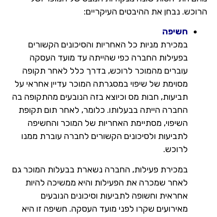
הרוכש. נבחן את ההיבטים העיקריים:
חשיפה
במכירת מניות כל האחריות והסיכונים הקשורים
בפעילות החברה כפי שהייתה עד מועד העסקה
עוברים מהמוכר לרוכש, בדרך כלל לאחר תקופה
מסוימת של שיפוי במסגרתה המוכר עדיין אחראי על
תביעות, חבות מס וכיוצא בזה הנובעים מהתקופה בה
החברה הייתה בבעלותו. כלומר, לאחר תום תקופת
השיפוי, מסתיימת האחריות של המוכר והחשיפה
לתביעות ולסיכונים הקשורים לחברה עוברת ממנו
לרוכש.
במכירת פעילות, החברה נשארת בבעלות המוכר גם
לאחר שמכרה את הפעילות והיא ממשיכה להיות
אחראית וחשופה לתביעות וסיכונים הנובעים
מאירועים שקרו לפני מועד העסקה. חשיפה זו היא