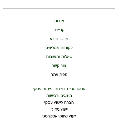
אודות
קריירה
מרכז הידע
לקוחות ממליצים
שאלות ותשובות
צור קשר
מפת אתר
אסטרטגיית צמיחה ופיתוח עסקי
מיזוגים ורכישות
חברה לייעוץ עסקי
ייעוץ ניהולי
ייעוץ שיווקי אסטרטגי