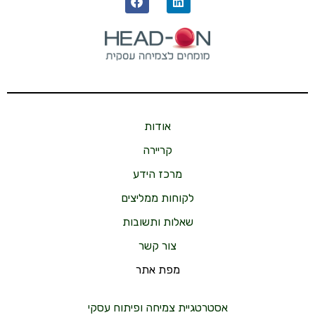
אודות
קריירה
מרכז הידע
לקוחות ממליצים
שאלות ותשובות
צור קשר
מפת אתר
אסטרטגיית צמיחה ופיתוח עסקי