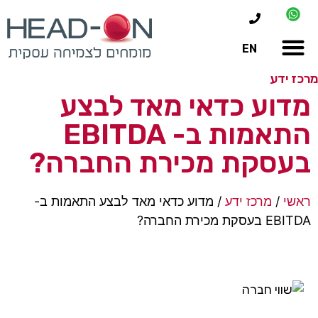
EN
מרכז ידע
מדוע כדאי מאד לבצע
התאמות ב- EBITDA
בעסקת מכירת החברה?
ראשי
/
מרכז ידע
/
מדוע כדאי מאד לבצע התאמות ב-
EBITDA בעסקת מכירת החברה?