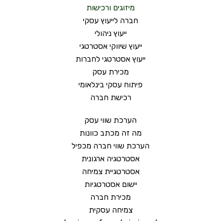
מיזוגים ורכישות
חברה לייעוץ עסקי
ייעוץ ניהולי
ייעוץ שיווקי אסטרטגי
ייעוץ אסטרטגי לחברות
מכירת עסק
פיתוח עסקי בינלאומי
רכישת חברה
הערכת שווי עסק
מה זה מכתב כוונות
הערכת שווי חברה מכפיל
אסטרטגיה ארגונית
אסטרטגיית צמיחה
יישום אסטרטגיות
מכירת חברה
צמיחה עסקית