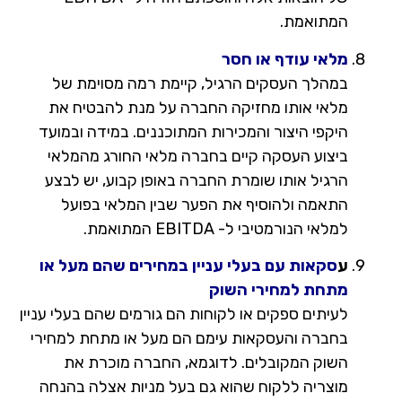
המתואמת.
מלאי עודף או חסר
במהלך העסקים הרגיל, קיימת רמה מסוימת של
מלאי אותו מחזיקה החברה על מנת להבטיח את
היקפי היצור והמכירות המתוכננים. במידה ובמועד
ביצוע העסקה קיים בחברה מלאי החורג מהמלאי
הרגיל אותו שומרת החברה באופן קבוע, יש לבצע
התאמה ולהוסיף את הפער שבין המלאי בפועל
למלאי הנורמטיבי ל- EBITDA המתואמת.
ע
סקאות עם בעלי עניין במחירים שהם מעל או
מתחת למחירי השוק
לעיתים ספקים או לקוחות הם גורמים שהם בעלי עניין
בחברה והעסקאות עימם הם מעל או מתחת למחירי
השוק המקובלים. לדוגמא, החברה מוכרת את
מוצריה ללקוח שהוא גם בעל מניות אצלה בהנחה