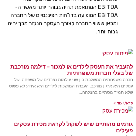
EBITDA המתואמת תהיה גבוהה יותר מאשר ה-
EBITDA המופיעה בדו"חות הפיננסיים של החברה
ומכאן ששווי החברה לצורך העסקה הנגזר מכך יהיה
גבוה יותר.
להעביר את העסק לילדים או למכור – דילמה מורכבת
של בעלי חברות משפחתיות
חברה משפחתית המשלבת בין שני עולמות נפרדים של משפחה ושל
עסקים היא ארגון מורכב. העברת המושכות לילדים היא אירוע לא פשוט
שלא תמיד מסתיים בהצלחה….
קרא/י עוד »
גורמים מהותיים שיש לשקול לקראת מכירת עסקים
פעילים